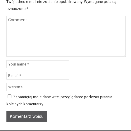
Twój adres e-mail nie zostanie opublikowany.
Wymagane pola są
oznaczone
*
Zapamiętaj moje dane w tej przeglądarce podczas pisania
kolejnych komentarzy.