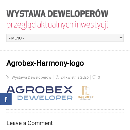
Agrobex-Harmony-logo
Wystawa Deweloperów
24 kwietnia 2026
0
Leave a Comment