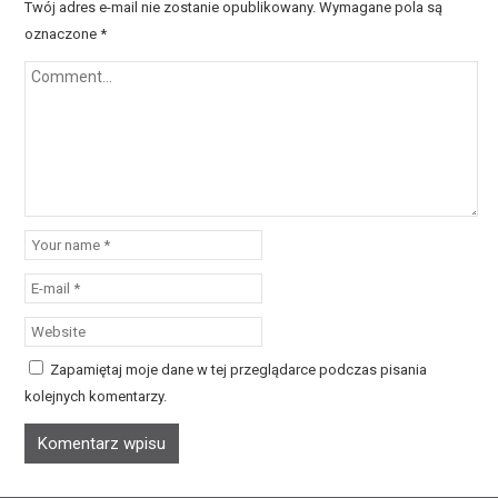
Twój adres e-mail nie zostanie opublikowany.
Wymagane pola są
oznaczone
*
Zapamiętaj moje dane w tej przeglądarce podczas pisania
kolejnych komentarzy.