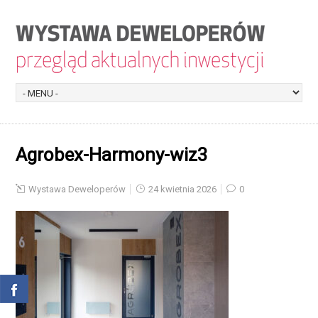
Agrobex-Harmony-wiz3
Wystawa Deweloperów
24 kwietnia 2026
0