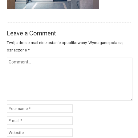
Leave a Comment
Twój adres e-mail nie zostanie opublikowany.
Wymagane pola są
oznaczone
*