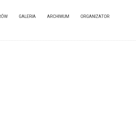
RÓW
GALERIA
ARCHIWUM
ORGANIZATOR