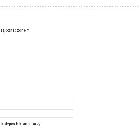
 są oznaczone
*
 kolejnych komentarzy.