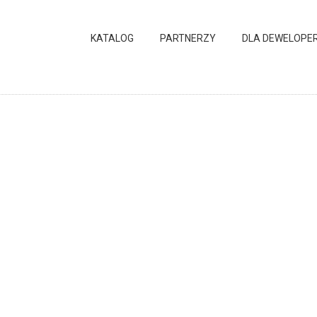
KATALOG
PARTNERZY
DLA DEWELOPE