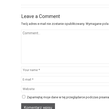
Leave a Comment
Twój adres e-mail nie zostanie opublikowany.
Wymagane pola
Zapamiętaj moje dane w tej przeglądarce podczas pisania