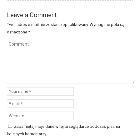
Leave a Comment
Twój adres e-mail nie zostanie opublikowany.
Wymagane pola są
oznaczone
*
Zapamiętaj moje dane w tej przeglądarce podczas pisania
kolejnych komentarzy.