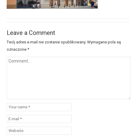
Leave a Comment
Twój adres e-mail nie zostanie opublikowany.
Wymagane pola są
oznaczone
*