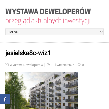
jasielska8c-wiz1
Wystawa Deweloperów
10 kwietnia 2026
0