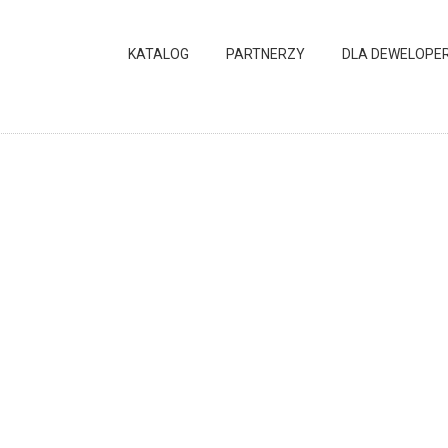
KATALOG
PARTNERZY
DLA DEWELOPE