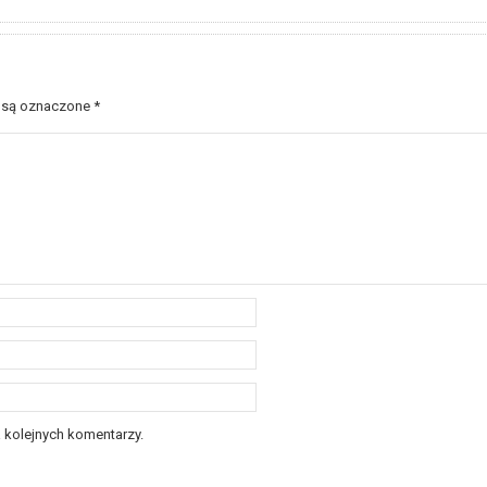
 są oznaczone
*
 kolejnych komentarzy.