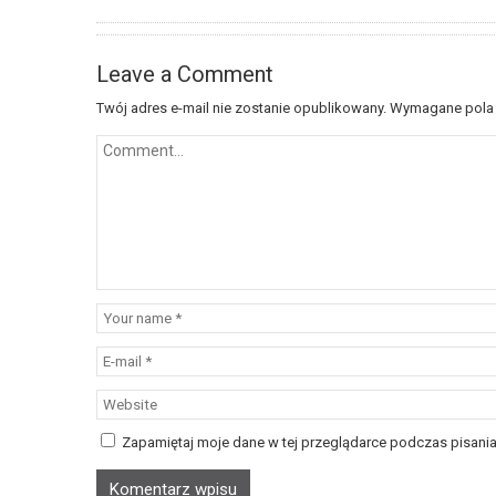
Leave a Comment
Twój adres e-mail nie zostanie opublikowany.
Wymagane pola
Zapamiętaj moje dane w tej przeglądarce podczas pisania