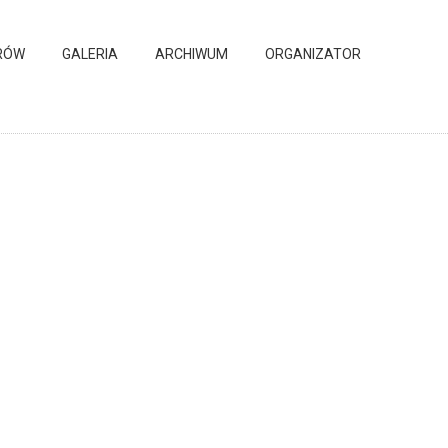
RÓW
GALERIA
ARCHIWUM
ORGANIZATOR