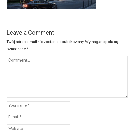
Leave a Comment
Twój adres e-mail nie zostanie opublikowany.
Wymagane pola są
oznaczone
*