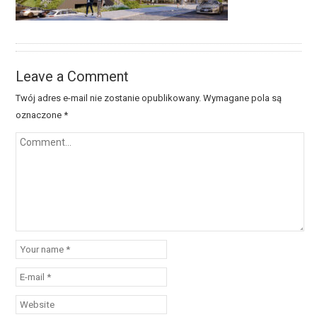
Leave a Comment
Twój adres e-mail nie zostanie opublikowany.
Wymagane pola są
oznaczone
*