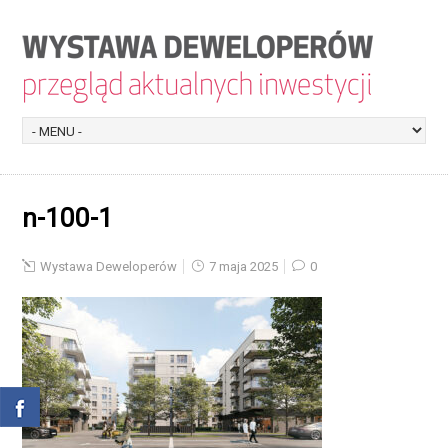
n-100-1
Wystawa Deweloperów
7 maja 2025
0