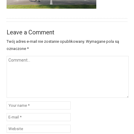
Leave a Comment
Twój adres e-mail nie zostanie opublikowany.
Wymagane pola są
oznaczone
*