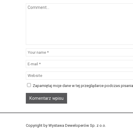
Zapamiętaj moje dane w tej przeglądarce podczas pisania
Copyright by Wystawa Deweloperów Sp. z o.o.