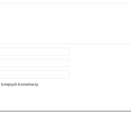
 kolejnych komentarzy.