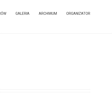
RÓW
GALERIA
ARCHIWUM
ORGANIZATOR