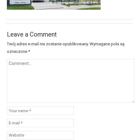
Leave a Comment
Twój adres e-mail nie zostanie opublikowany.
Wymagane pola są
oznaczone
*