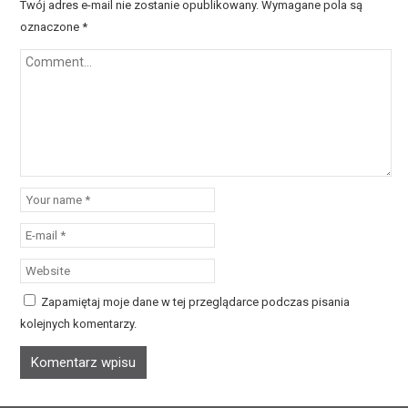
Twój adres e-mail nie zostanie opublikowany.
Wymagane pola są
oznaczone
*
Zapamiętaj moje dane w tej przeglądarce podczas pisania
kolejnych komentarzy.