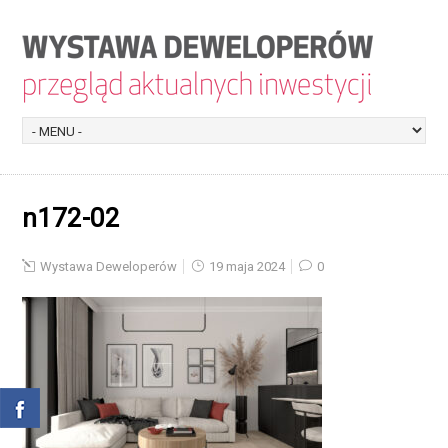
n172-02
Wystawa Deweloperów
19 maja 2024
0