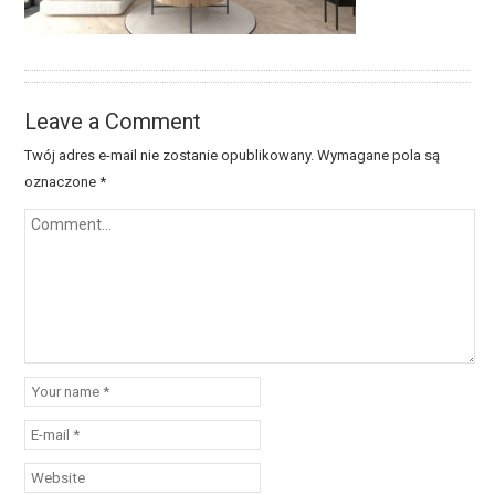
Leave a Comment
Twój adres e-mail nie zostanie opublikowany.
Wymagane pola są
oznaczone
*