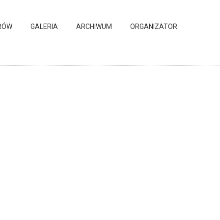
RÓW
GALERIA
ARCHIWUM
ORGANIZATOR