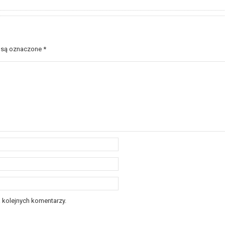
 są oznaczone
*
 kolejnych komentarzy.