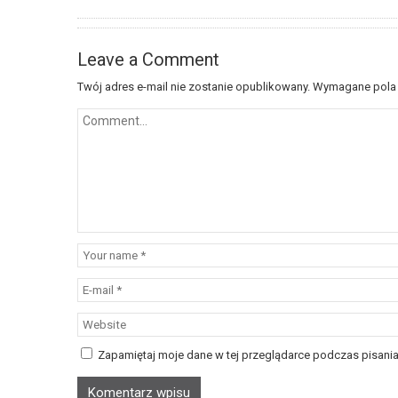
Leave a Comment
Twój adres e-mail nie zostanie opublikowany.
Wymagane pola
Zapamiętaj moje dane w tej przeglądarce podczas pisania