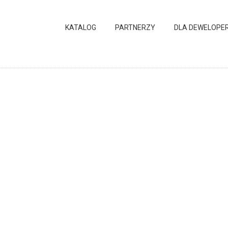
KATALOG
PARTNERZY
DLA DEWELOPE