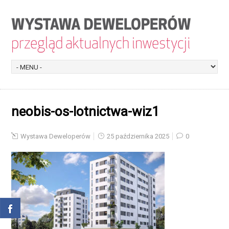
neobis-os-lotnictwa-wiz1
Wystawa Deweloperów
25 października 2025
0