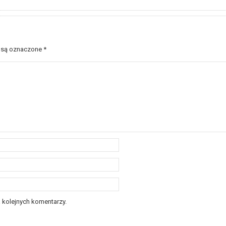
 są oznaczone
*
 kolejnych komentarzy.