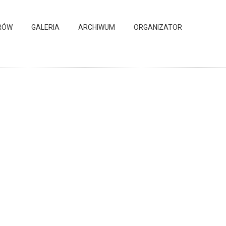
RÓW
GALERIA
ARCHIWUM
ORGANIZATOR