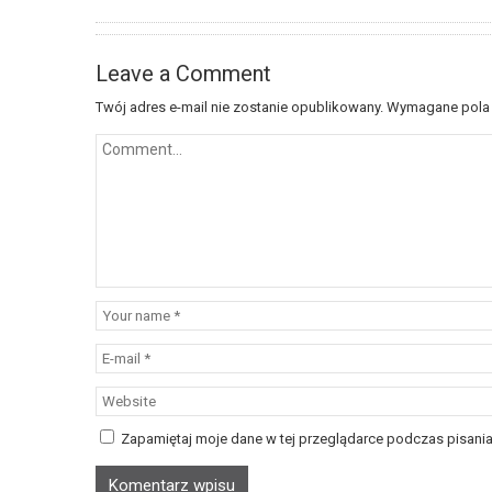
Leave a Comment
Twój adres e-mail nie zostanie opublikowany.
Wymagane pola
Zapamiętaj moje dane w tej przeglądarce podczas pisania