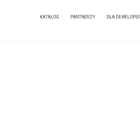
KATALOG
PARTNERZY
DLA DEWELOPE