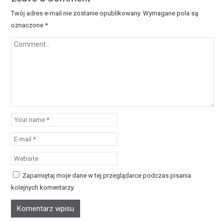
Twój adres e-mail nie zostanie opublikowany.
Wymagane pola są
oznaczone
*
Zapamiętaj moje dane w tej przeglądarce podczas pisania
kolejnych komentarzy.