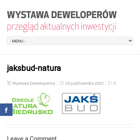
jaksbud-natura
Wystawa Deweloperów
25 października 2025
0
Leave a Comment