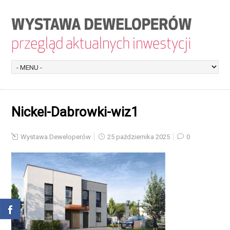
Nickel-Dabrowki-wiz1
Wystawa Deweloperów
25 października 2025
0