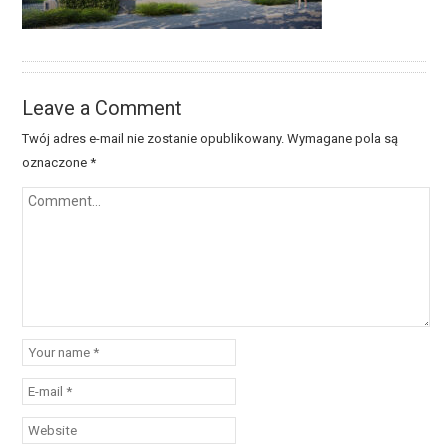
Leave a Comment
Twój adres e-mail nie zostanie opublikowany.
Wymagane pola są
oznaczone
*