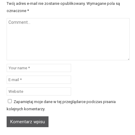
Twój adres e-mail nie zostanie opublikowany.
Wymagane pola są
oznaczone
*
Zapamiętaj moje dane w tej przeglądarce podczas pisania
kolejnych komentarzy.