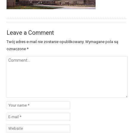
Leave a Comment
Twój adres e-mail nie zostanie opublikowany.
Wymagane pola są
oznaczone
*