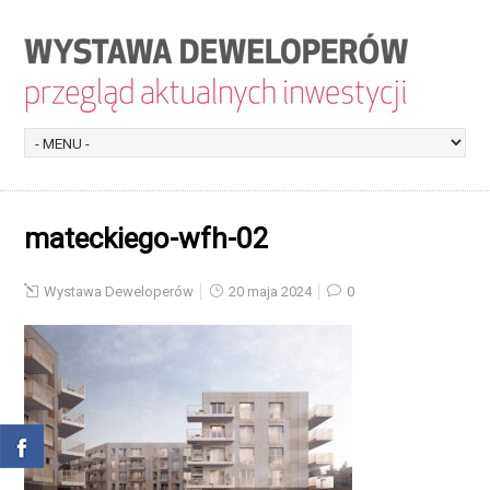
mateckiego-wfh-02
Wystawa Deweloperów
20 maja 2024
0