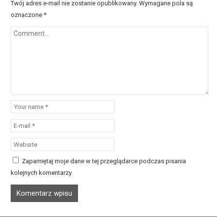
Twój adres e-mail nie zostanie opublikowany.
Wymagane pola są
oznaczone
*
Zapamiętaj moje dane w tej przeglądarce podczas pisania
kolejnych komentarzy.