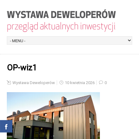
OP-wiz1
Wystawa Deweloperów
10 kwietnia 2026
0