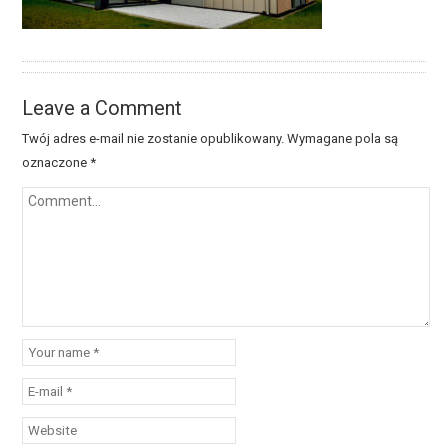
Leave a Comment
Twój adres e-mail nie zostanie opublikowany.
Wymagane pola są
oznaczone
*