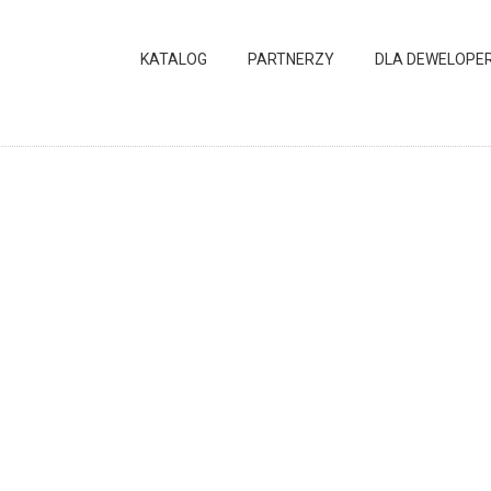
KATALOG
PARTNERZY
DLA DEWELOPE