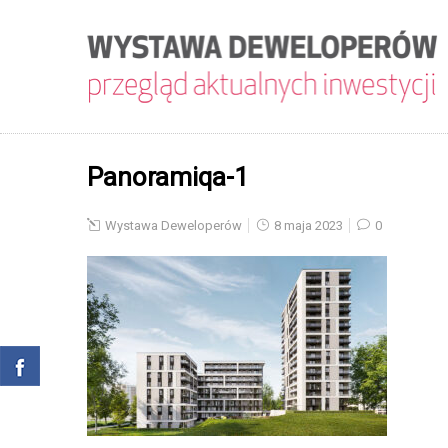
Panoramiqa-1
Wystawa Deweloperów
8 maja 2023
0