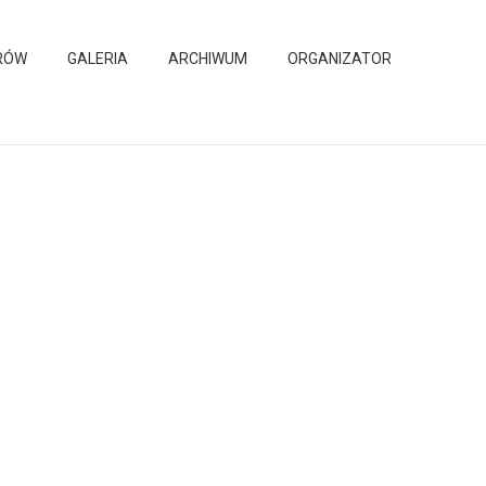
RÓW
GALERIA
ARCHIWUM
ORGANIZATOR