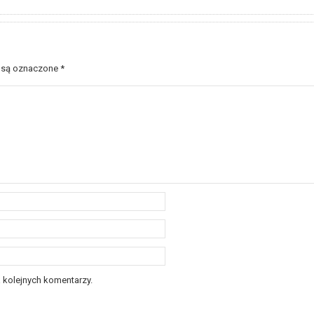
 są oznaczone
*
 kolejnych komentarzy.