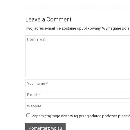
Leave a Comment
Twój adres e-mail nie zostanie opublikowany.
Wymagane pola
Zapamiętaj moje dane w tej przeglądarce podczas pisania