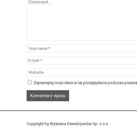
Zapamiętaj moje dane w tej przeglądarce podczas pisania
Copyright by Wystawa Deweloperów Sp. z o.o.