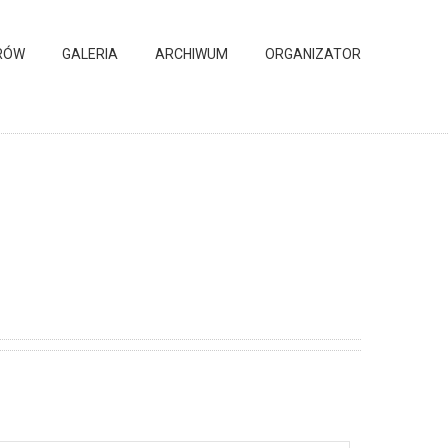
RÓW
GALERIA
ARCHIWUM
ORGANIZATOR