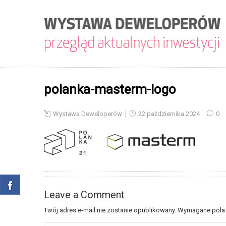
polanka-masterm-logo
Wystawa Deweloperów
22 października 2024
0
Leave a Comment
Twój adres e-mail nie zostanie opublikowany.
Wymagane pola