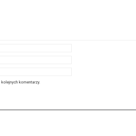
 kolejnych komentarzy.