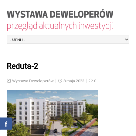
Reduta-2
Wystawa Deweloperów
8 maja 2023
0