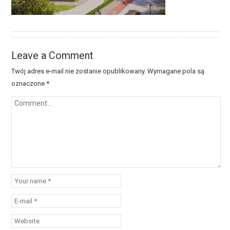
Leave a Comment
Twój adres e-mail nie zostanie opublikowany.
Wymagane pola są
oznaczone
*