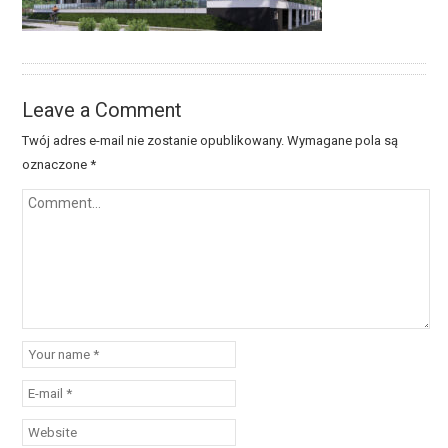
Leave a Comment
Twój adres e-mail nie zostanie opublikowany.
Wymagane pola są
oznaczone
*