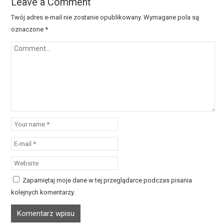
Leave a Comment
Twój adres e-mail nie zostanie opublikowany.
Wymagane pola są
oznaczone
*
Zapamiętaj moje dane w tej przeglądarce podczas pisania
kolejnych komentarzy.