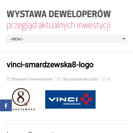
vinci-smardzewska8-logo
Wystawa Deweloperów
28 października 2025
0