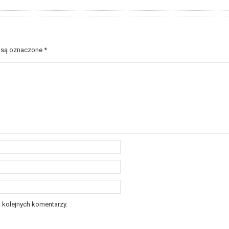
 są oznaczone
*
 kolejnych komentarzy.