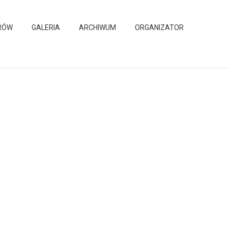
RÓW
GALERIA
ARCHIWUM
ORGANIZATOR