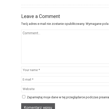
Leave a Comment
Twój adres e-mail nie zostanie opublikowany.
Wymagane pola
Zapamiętaj moje dane w tej przeglądarce podczas pisania