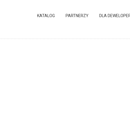
KATALOG
PARTNERZY
DLA DEWELOPE