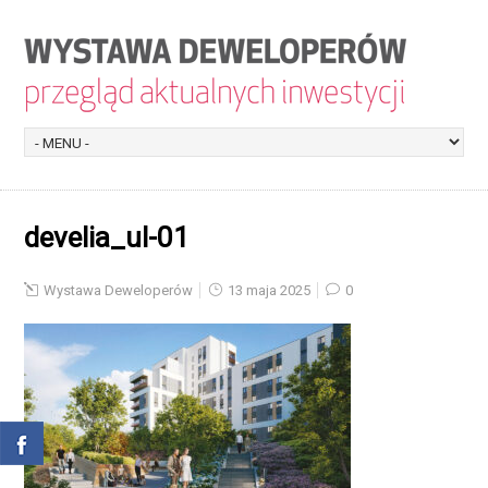
develia_ul-01
Wystawa Deweloperów
13 maja 2025
0