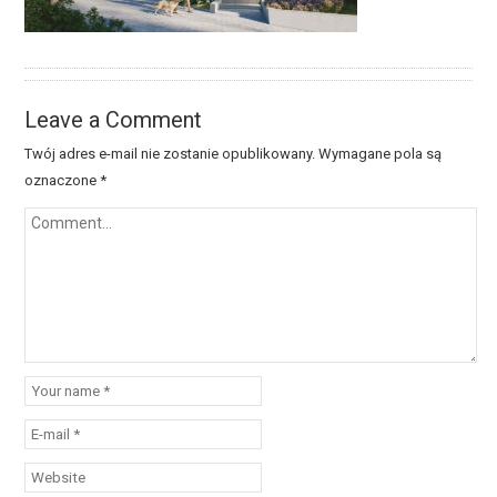
Leave a Comment
Twój adres e-mail nie zostanie opublikowany.
Wymagane pola są
oznaczone
*