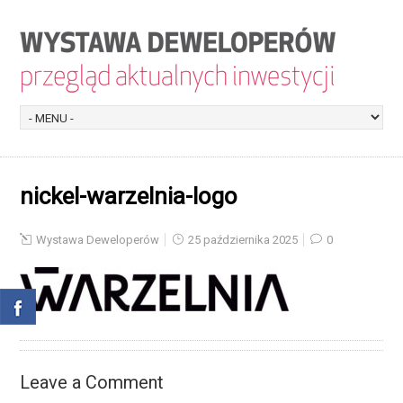
nickel-warzelnia-logo
Wystawa Deweloperów
25 października 2025
0
Leave a Comment