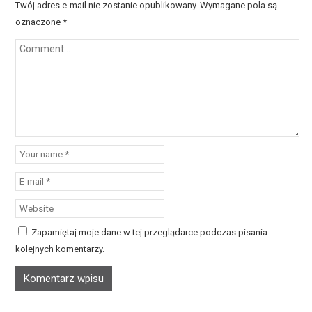
Twój adres e-mail nie zostanie opublikowany.
Wymagane pola są
oznaczone
*
Zapamiętaj moje dane w tej przeglądarce podczas pisania
kolejnych komentarzy.