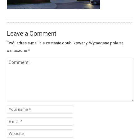
Leave a Comment
Twój adres e-mail nie zostanie opublikowany.
Wymagane pola są
oznaczone
*