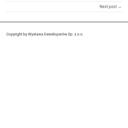
Next post →
Copyright by Wystawa Deweloperów Sp. z o.o.