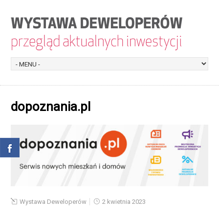
dopoznania.pl
Wystawa Deweloperów
2 kwietnia 2023